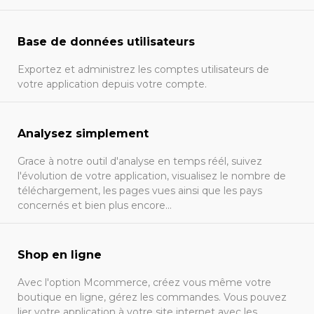
Base de données utilisateurs
Exportez et administrez les comptes utilisateurs de
votre application depuis votre compte.
Analysez simplement
Grace à notre outil d'analyse en temps réél, suivez
l'évolution de votre application, visualisez le nombre de
téléchargement, les pages vues ainsi que les pays
concernés et bien plus encore...
Shop en ligne
Avec l'option Mcommerce, créez vous même votre
boutique en ligne, gérez les commandes. Vous pouvez
lier votre application à votre site internet avec les