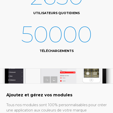
UTILISATEURS QUOTIDIENS
50000
TÉLÉCHARGEMENTS
Ajoutez et gérez vos modules
Tous nos modules sont 100% personnalisables pour créer
une application aux couleurs de votre marque