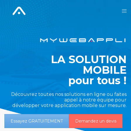
LA SOLUTION
MOBILE
pour tous !
Découvrez toutes nos solutions en ligne ou faites
appel à notre équipe pour
développer votre application mobile sur mesure.
Essayez GRATUITEMENT
Demandez un devis