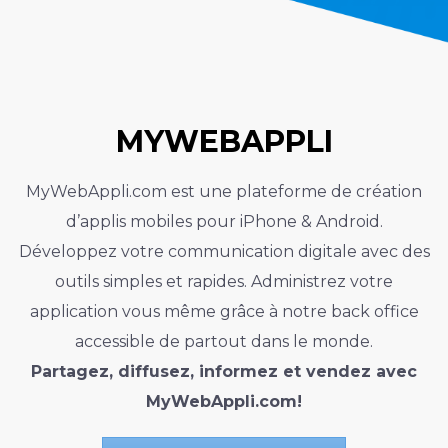
MYWEBAPPLI
MyWebAppli.com est une plateforme de création
d’applis mobiles pour iPhone & Android.
Développez votre communication digitale avec des
outils simples et rapides. Administrez votre
application vous même grâce à notre back office
accessible de partout dans le monde.
Partagez, diffusez, informez et vendez avec
MyWebAppli.com!