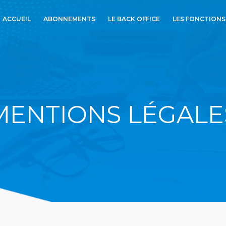
ACCUEIL
ABONNEMENTS
LE BACK OFFICE
LES FONCTIONS
MENTIONS LÉGALE