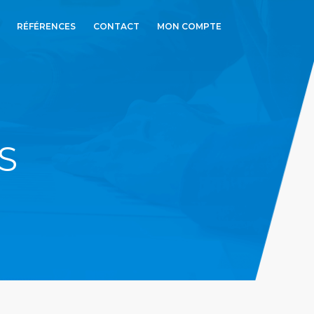
RÉFÉRENCES
CONTACT
MON COMPTE
S