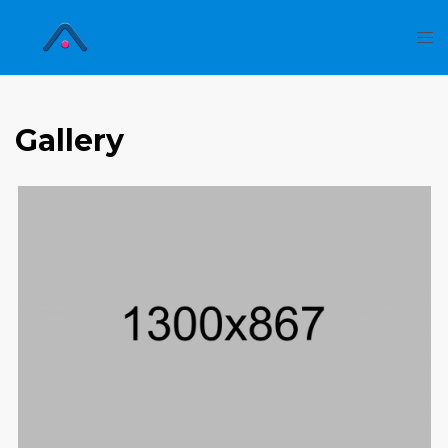
Gallery