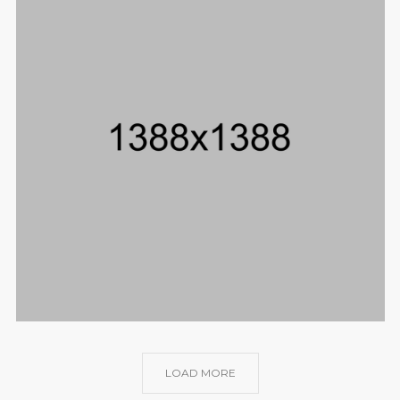
LOAD MORE