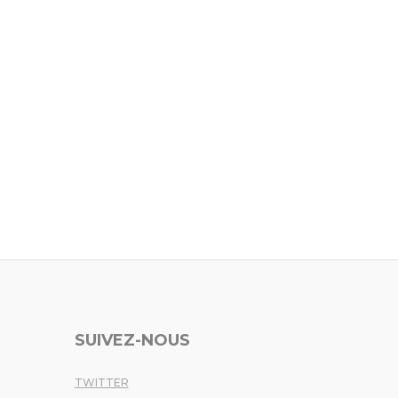
SUIVEZ-NOUS
TWITTER