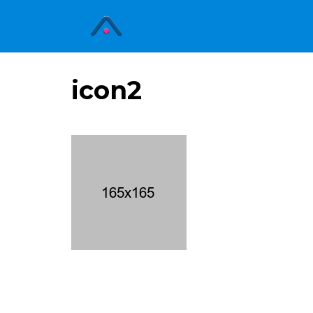
icon2