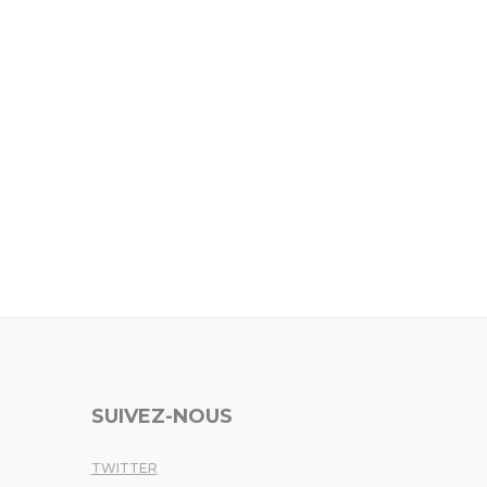
SUIVEZ-NOUS
TWITTER